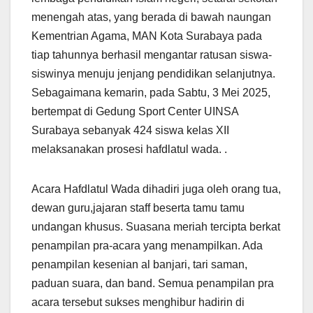
menengah atas, yang berada di bawah naungan
Kementrian Agama, MAN Kota Surabaya pada
tiap tahunnya berhasil mengantar ratusan siswa-
siswinya menuju jenjang pendidikan selanjutnya.
Sebagaimana kemarin, pada Sabtu, 3 Mei 2025,
bertempat di Gedung Sport Center UINSA
Surabaya sebanyak 424 siswa kelas XII
melaksanakan prosesi hafdlatul wada. .
Acara Hafdlatul Wada dihadiri juga oleh orang tua,
dewan guru,jajaran staff beserta tamu tamu
undangan khusus. Suasana meriah tercipta berkat
penampilan pra-acara yang menampilkan. Ada
penampilan kesenian al banjari, tari saman,
paduan suara, dan band. Semua penampilan pra
acara tersebut sukses menghibur hadirin di