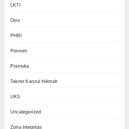
LKTI
Osis
PHBI
Ponrom
Pramuka
Takmir Kanzul Hikmah
UKS
Uncategorized
Zona Integritas