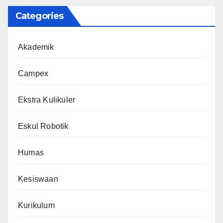
Categories
Akademik
Campex
Ekstra Kulikuler
Eskul Robotik
Humas
Kesiswaan
Kurikulum