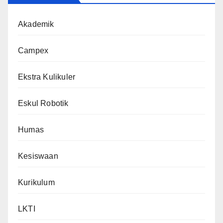
Akademik
Campex
Ekstra Kulikuler
Eskul Robotik
Humas
Kesiswaan
Kurikulum
LKTI