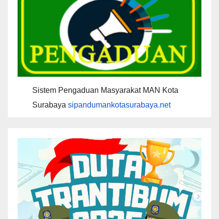
Sistem Pengaduan Masyarakat MAN Kota
Surabaya
sipandumankotasurabaya.net