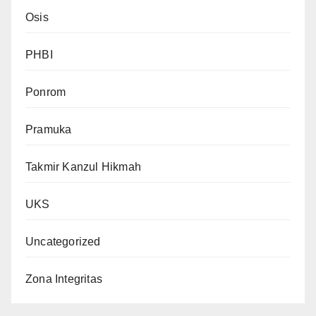
Osis
PHBI
Ponrom
Pramuka
Takmir Kanzul Hikmah
UKS
Uncategorized
Zona Integritas