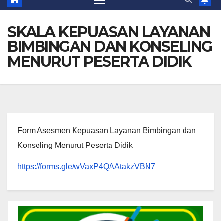
SKALA KEPUASAN LAYANAN
BIMBINGAN DAN KONSELING
MENURUT PESERTA DIDIK
Form Asesmen Kepuasan Layanan Bimbingan dan
Konseling Menurut Peserta Didik
https://forms.gle/wVaxP4QAAtakzVBN7