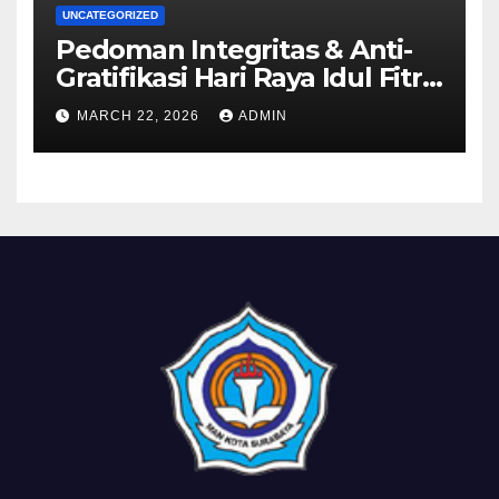
UNCATEGORIZED
Pedoman Integritas & Anti-
Gratifikasi Hari Raya Idul Fitri
1447 H
MARCH 22, 2026
ADMIN