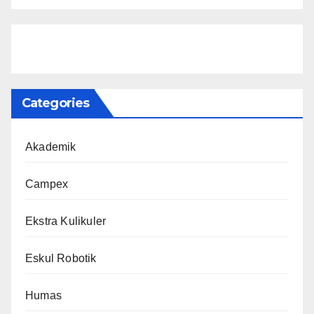
Categories
Akademik
Campex
Ekstra Kulikuler
Eskul Robotik
Humas