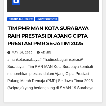
EKSTRA KULIKULER
UNCATEGORIZED
TIM PMR MAN KOTA SURABAYA
RAIH PRESTASI DI AJANG CIPTA
PRESTASI PMR SE-JATIM 2025
MAY 16, 2025
ADMIN
#mankotasurabaya# #hadirsebagaiinspirasi#
Surabaya – Tim PMR MAN Kota Surabaya kembali
menorehkan prestasi dalam Ajang Cipta Prestasi
Palang Merah Remaja (PMR) Se-Jawa Timur 2025
(Acipraja) yang berlangsung di SMAN 19 Surabaya.…