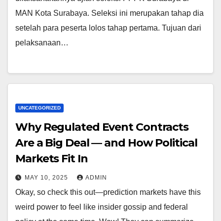
MAN Kota Surabaya. Seleksi ini merupakan tahap dia
setelah para peserta lolos tahap pertama. Tujuan dari
pelaksanaan…
UNCATEGORIZED
Why Regulated Event Contracts
Are a Big Deal — and How Political
Markets Fit In
MAY 10, 2025
ADMIN
Okay, so check this out—prediction markets have this
weird power to feel like insider gossip and federal