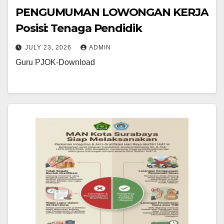
PENGUMUMAN LOWONGAN KERJA
Posisi: Tenaga Pendidik
JULY 23, 2026
ADMIN
Guru PJOK-Download