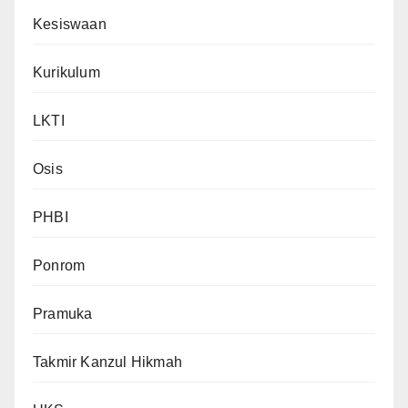
Kesiswaan
Kurikulum
LKTI
Osis
PHBI
Ponrom
Pramuka
Takmir Kanzul Hikmah