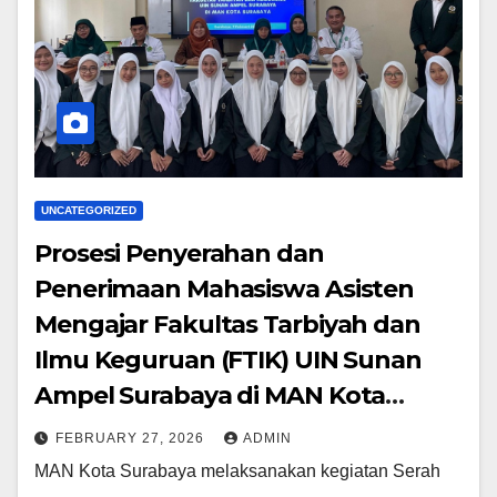
UNCATEGORIZED
Prosesi Penyerahan dan
Penerimaan Mahasiswa Asisten
Mengajar Fakultas Tarbiyah dan
Ilmu Keguruan (FTIK) UIN Sunan
Ampel Surabaya di MAN Kota
Surabaya
FEBRUARY 27, 2026
ADMIN
MAN Kota Surabaya melaksanakan kegiatan Serah