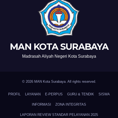
MAN KOTA SURABAYA
Madrasah Aliyah Negeri Kota Surabaya
© 2026 MAN Kota Surabaya. All rights reserved.
PROFIL
LAYANAN
E-PERPUS
GURU & TENDIK
SISWA
INFORMASI
ZONA INTEGRITAS
LAPORAN REVIEW STANDAR PELAYANAN 2025