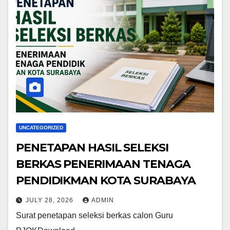
UNCATEGORIZED
PENETAPAN HASIL SELEKSI
BERKAS PENERIMAAN TENAGA
PENDIDIKMAN KOTA SURABAYA
JULY 28, 2026
ADMIN
Surat penetapan seleksi berkas calon Guru