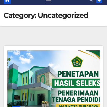
Category:
Uncategorized