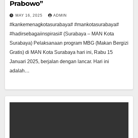
Prabowo”
MAY 16, 2025
ADMIN
#kankemenagkotasurabaya# #mankotasurabaya#
#hadirsebagaiinspirasi# (Surabaya – MAN Kota
Surabaya) Pelaksanaan program MBG (Makan Bergizi
Gratis) di MAN Kota Surabaya hari ini, Rabu 15
Januari 2025, berjalan dengan lancar. Hari ini
adalah…