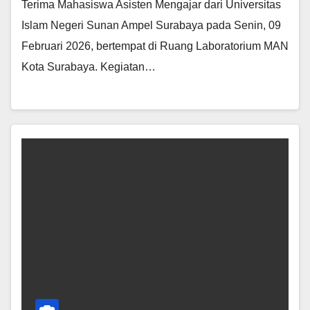
Terima Mahasiswa Asisten Mengajar dari Universitas
Islam Negeri Sunan Ampel Surabaya pada Senin, 09
Februari 2026, bertempat di Ruang Laboratorium MAN
Kota Surabaya. Kegiatan…