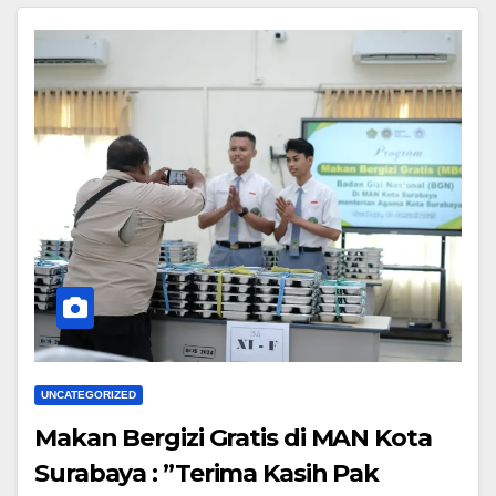
UNCATEGORIZED
Makan Bergizi Gratis di MAN Kota
Surabaya : ”Terima Kasih Pak