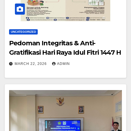
UNCATEGORIZED
Pedoman Integritas & Anti-
Gratifikasi Hari Raya Idul Fitri 1447 H
MARCH 22, 2026
ADMIN