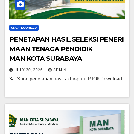
UNCATEGORIZED
PENETAPAN HASIL SELEKSI PENERI
MAAN TENAGA PENDIDIK
MAN KOTA SURABAYA
JULY 30, 2026
ADMIN
3a. Surat penetapan hasil akhir-guru PJOKDownload