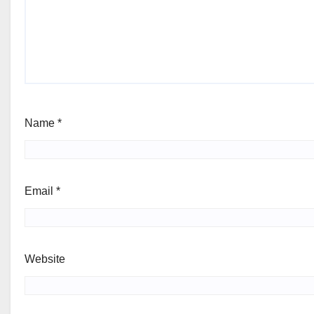
Name
*
Email
*
Website