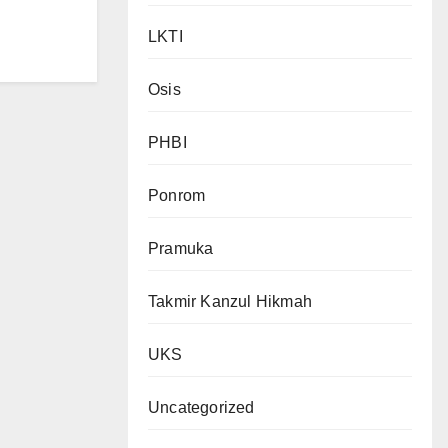
LKTI
Osis
PHBI
Ponrom
Pramuka
Takmir Kanzul Hikmah
UKS
Uncategorized