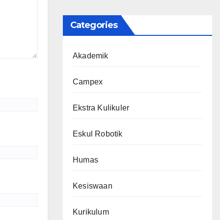
Categories
Akademik
Campex
Ekstra Kulikuler
Eskul Robotik
Humas
Kesiswaan
Kurikulum