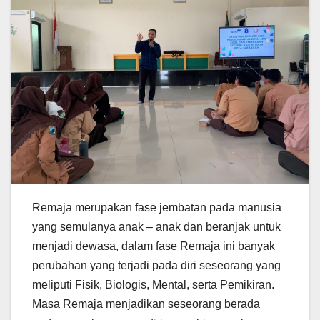
Remaja merupakan fase jembatan pada manusia
yang semulanya anak – anak dan beranjak untuk
menjadi dewasa, dalam fase Remaja ini banyak
perubahan yang terjadi pada diri seseorang yang
meliputi Fisik, Biologis, Mental, serta Pemikiran.
Masa Remaja menjadikan seseorang berada