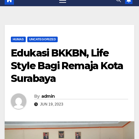
HUMAS
UNCATEGORIZED
Edukasi BKKBN, Life
Style Bagi Remaja Kota
Surabaya
By
admin
JUN 19, 2023