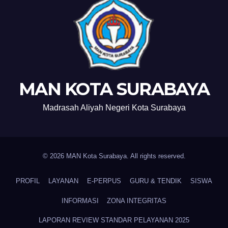
MAN KOTA SURABAYA
Madrasah Aliyah Negeri Kota Surabaya
© 2026 MAN Kota Surabaya. All rights reserved.
PROFIL
LAYANAN
E-PERPUS
GURU & TENDIK
SISWA
INFORMASI
ZONA INTEGRITAS
LAPORAN REVIEW STANDAR PELAYANAN 2025