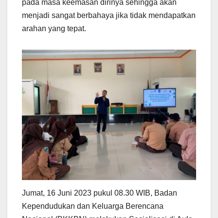
pada masa keemasan dirinya sehingga akan
menjadi sangat berbahaya jika tidak mendapatkan
arahan yang tepat.
Jumat, 16 Juni 2023 pukul 08.30 WIB, Badan
Kependudukan dan Keluarga Berencana