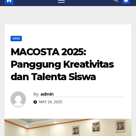
OSIS
MACOSTA 2025:
Panggung Kreativitas
dan Talenta Siswa
By
admin
MAY 16, 2025