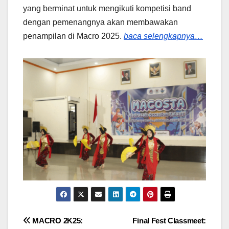
yang berminat untuk mengikuti kompetisi band
dengan pemenangnya akan membawakan
penampilan di Macro 2025.
baca selengkapnya…
Post
MACRO 2K25:
Final Fest Classmeet: