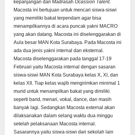
kepanjangan dari Madrasah
Ocassion Talent
.
Macosta ini bertujuan untuk mencari siswa-siswi
yang memiliki bakat terpendam agar bisa
menampilkannya di acara puncak yakni MACRO
yang akan datang. Macosta ini diselenggarakan di
Aula besar MAN Kota Surabaya. Pada Macosta ini
ada dua jenis yakni internal dan eksternal.
Macosta diselenggarakan pada tanggal 17-19
Februari yaitu Macosta internal dengan sasaran
siswa-siswi MAN Kota Surabaya kelas X, XI, dan
kelas XII. Tiap kelas wajib mengirimkan minimal 1
murid untuk menampilkan bakat yang dimiliki
seperti band, menari, vokal, dance, dan masih
banyak lagi. Sedangkan Macosta external akan
dilaksanakan dalam selang waktu dua minggu
setelah pelaksanaan Macosta internal.
Sasarannya yaitu siswa-siswi dari sekolah lain