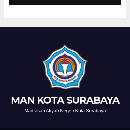
MAN KOTA SURABAYA
Madrasah Aliyah Negeri Kota Surabaya