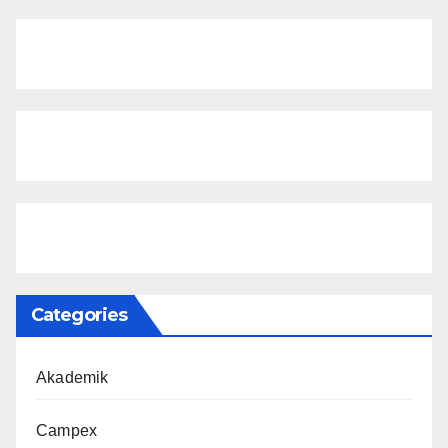
Categories
Akademik
Campex