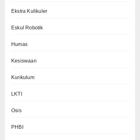
Ekstra Kulikuler
Eskul Robotik
Humas
Kesiswaan
Kurikulum
LKTI
Osis
PHBI