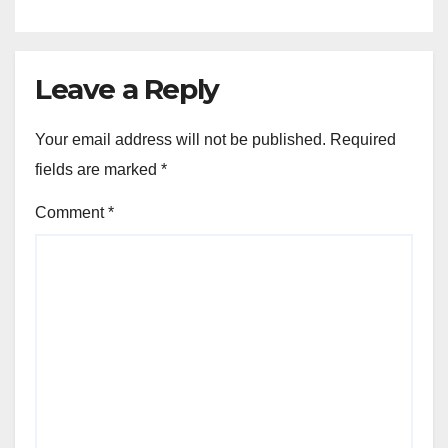
Leave a Reply
Your email address will not be published.
Required
fields are marked
*
Comment
*