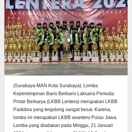
(Surabaya-MAN Kota Surabaya). Lomba
Kepemimpinan Baris Berbaris Laksana Pemuda
Pintar Berkarya (LKBB Lentera) merupakan LKBB
Paskibra yang tergolong sangat besar. Karena,
lomba ini merupakan LKBB seantero Pulau Jawa.
Lomba yang diadakan pada Minggu, 21 Januari