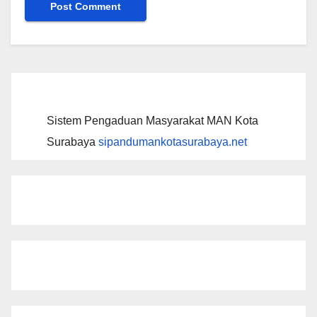
Sistem Pengaduan Masyarakat MAN Kota
Surabaya
sipandumankotasurabaya.net