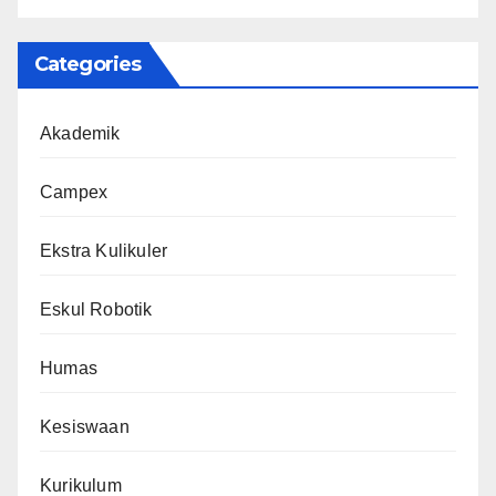
Categories
Akademik
Campex
Ekstra Kulikuler
Eskul Robotik
Humas
Kesiswaan
Kurikulum