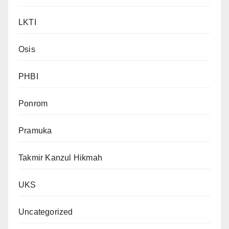
LKTI
Osis
PHBI
Ponrom
Pramuka
Takmir Kanzul Hikmah
UKS
Uncategorized