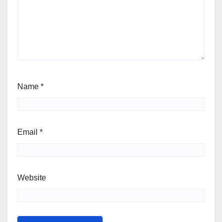
Name
*
Email
*
Website