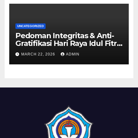
UNCATEGORIZED
Pedoman Integritas & Anti-
Gratifikasi Hari Raya Idul Fitri
1447 H
MARCH 22, 2026
ADMIN