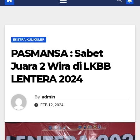
EKSTRA KULIKULER
PASMANSA : Sabet
Juara 2 Wira di LKBB
LENTERA 2024
By
admin
FEB 12, 2024