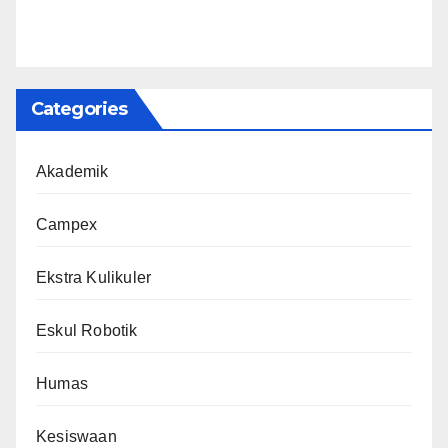
Categories
Akademik
Campex
Ekstra Kulikuler
Eskul Robotik
Humas
Kesiswaan