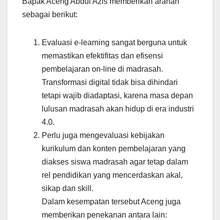
Bapak Aceng Abdul Azis memberikan arahan
sebagai berikut:
Evaluasi e-learning sangat berguna untuk
memastikan efektifitas dan efisensi
pembelajaran on-line di madrasah.
Transformasi digital tidak bisa dihindari
tetapi wajib diadaptasi, karena masa depan
lulusan madrasah akan hidup di era industri
4.0.
Perlu juga mengevaluasi kebijakan
kurikulum dan konten pembelajaran yang
diakses siswa madrasah agar tetap dalam
rel pendidikan yang mencerdaskan akal,
sikap dan skill.
Dalam kesempatan tersebut Aceng juga
memberikan penekanan antara lain: