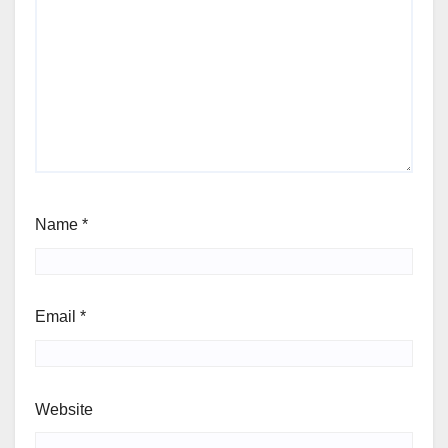
Name
*
Email
*
Website