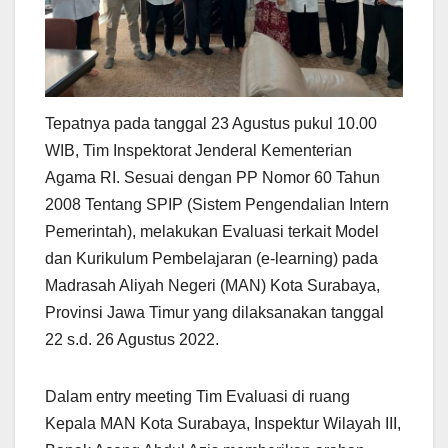
Tepatnya pada tanggal 23 Agustus pukul 10.00
WIB, Tim Inspektorat Jenderal Kementerian
Agama RI. Sesuai dengan PP Nomor 60 Tahun
2008 Tentang SPIP (Sistem Pengendalian Intern
Pemerintah), melakukan Evaluasi terkait Model
dan Kurikulum Pembelajaran (e-learning) pada
Madrasah Aliyah Negeri (MAN) Kota Surabaya,
Provinsi Jawa Timur yang dilaksanakan tanggal
22 s.d. 26 Agustus 2022.
Dalam entry meeting Tim Evaluasi di ruang
Kepala MAN Kota Surabaya, Inspektur Wilayah III,