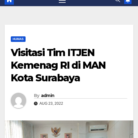
HUMAS
Visitasi Tim ITJEN
Kemenag RI di MAN
Kota Surabaya
By
admin
AUG 23, 2022