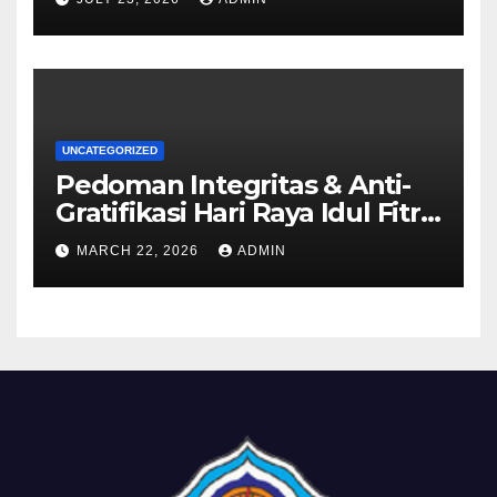
UNCATEGORIZED
Pedoman Integritas & Anti-
Gratifikasi Hari Raya Idul Fitri
1447 H
MARCH 22, 2026
ADMIN