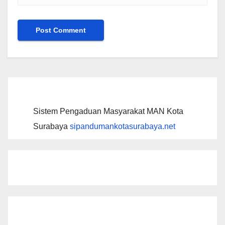
Sistem Pengaduan Masyarakat MAN Kota
Surabaya
sipandumankotasurabaya.net