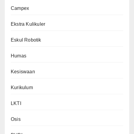
Campex
Ekstra Kulikuler
Eskul Robotik
Humas
Kesiswaan
Kurikulum
LKTI
Osis