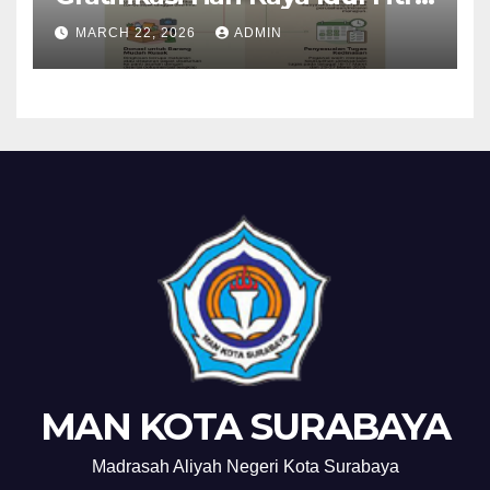
1447 H
MARCH 22, 2026
ADMIN
MAN KOTA SURABAYA
Madrasah Aliyah Negeri Kota Surabaya