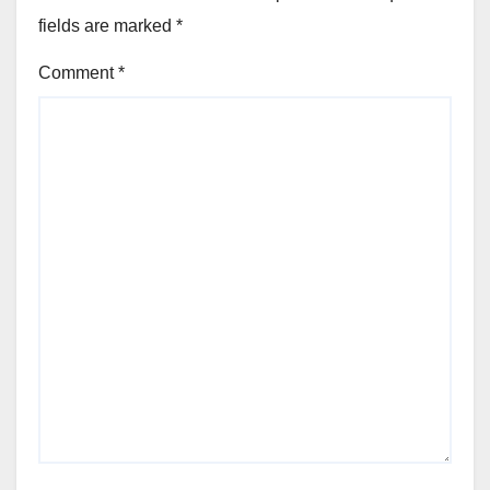
fields are marked
*
Comment
*