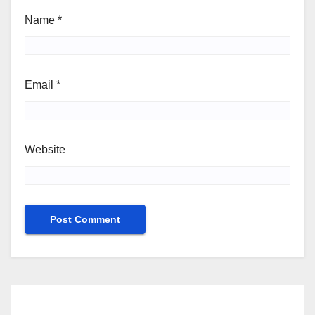
Name
*
Email
*
Website