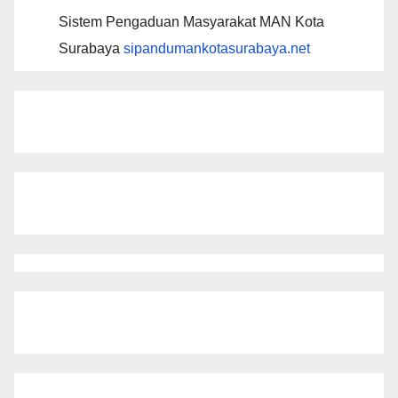
Sistem Pengaduan Masyarakat MAN Kota
Surabaya
sipandumankotasurabaya.net