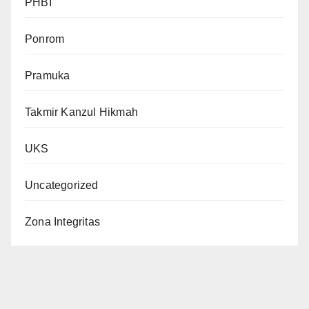
PHBI
Ponrom
Pramuka
Takmir Kanzul Hikmah
UKS
Uncategorized
Zona Integritas