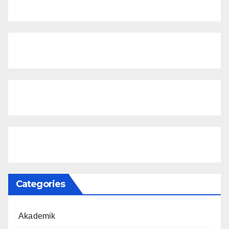
Categories
Akademik