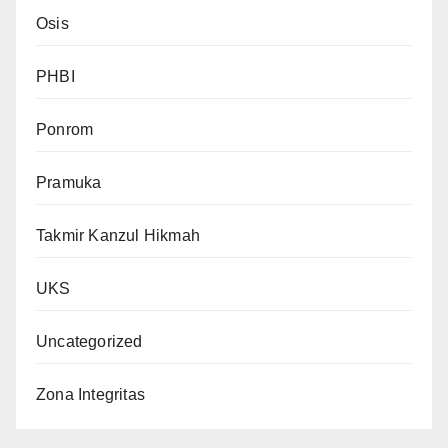
Osis
PHBI
Ponrom
Pramuka
Takmir Kanzul Hikmah
UKS
Uncategorized
Zona Integritas