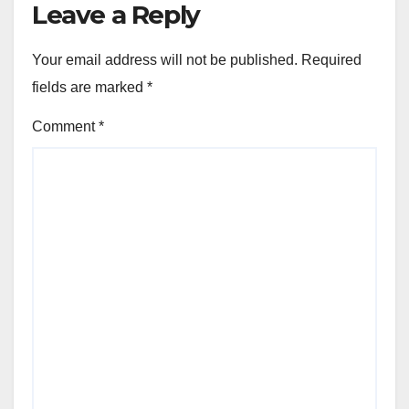
Leave a Reply
Your email address will not be published.
Required
fields are marked
*
Comment
*