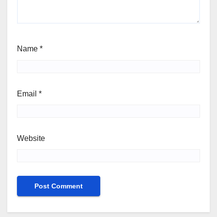
Name
*
Email
*
Website