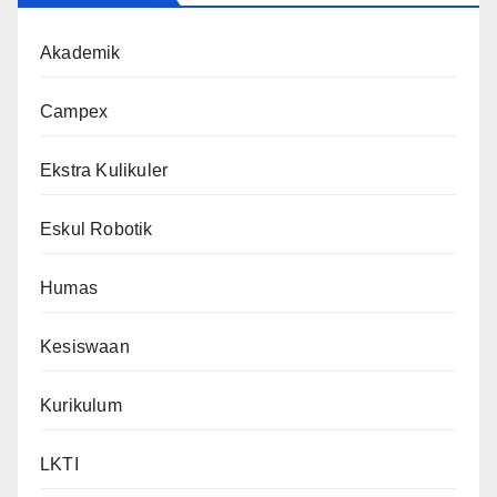
Akademik
Campex
Ekstra Kulikuler
Eskul Robotik
Humas
Kesiswaan
Kurikulum
LKTI