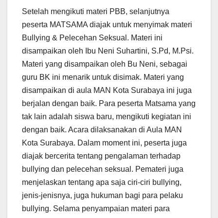
Setelah mengikuti materi PBB, selanjutnya
peserta MATSAMA diajak untuk menyimak materi
Bullying & Pelecehan Seksual. Materi ini
disampaikan oleh Ibu Neni Suhartini, S.Pd, M.Psi.
Materi yang disampaikan oleh Bu Neni, sebagai
guru BK ini menarik untuk disimak. Materi yang
disampaikan di aula MAN Kota Surabaya ini juga
berjalan dengan baik. Para peserta Matsama yang
tak lain adalah siswa baru, mengikuti kegiatan ini
dengan baik. Acara dilaksanakan di Aula MAN
Kota Surabaya. Dalam moment ini, peserta juga
diajak bercerita tentang pengalaman terhadap
bullying dan pelecehan seksual. Pemateri juga
menjelaskan tentang apa saja ciri-ciri bullying,
jenis-jenisnya, juga hukuman bagi para pelaku
bullying. Selama penyampaian materi para