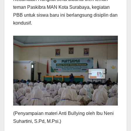
teman Paskibra MAN Kota Surabaya, kegiatan
PBB untuk siswa baru ini berlangsung disiplin dan
kondusif.
(Penyampaian materi Anti Bullying oleh Ibu Neni
Suhartini, S.Pd, M.Psi.)