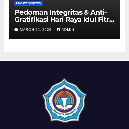
UNCATEGORIZED
Pedoman Integritas & Anti-
Gratifikasi Hari Raya Idul Fitri
1447 H
MARCH 22, 2026
ADMIN