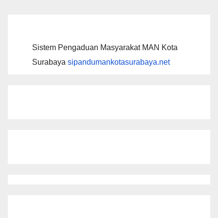
Sistem Pengaduan Masyarakat MAN Kota
Surabaya
sipandumankotasurabaya.net